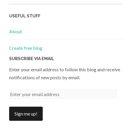
USEFUL STUFF
About
Create free blog
SUBSCRIBE VIA EMAIL
Enter your email address to follow this blog and receive
notifications of new posts by email.