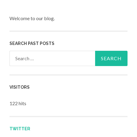
Welcome to our blog.
SEARCH PAST POSTS
Search for:
VISITORS
122 hits
TWITTER