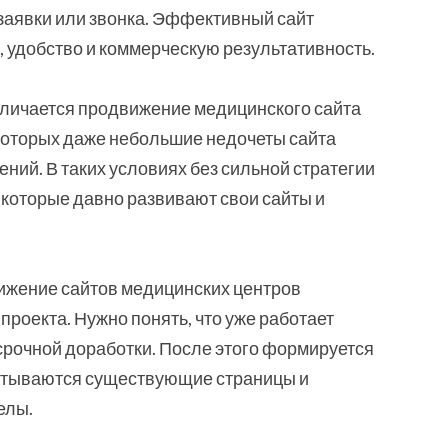
заявки или звонка. Эффективный сайт
 удобство и коммерческую результативность.
тличается продвижение медицинского сайта
 которых даже небольшие недочеты сайта
ений. В таких условиях без сильной стратегии
 которые давно развивают свои сайты и
ижение сайтов медицинских центров
проекта. Нужно понять, что уже работает
срочной доработки. После этого формируется
батываются существующие страницы и
елы.