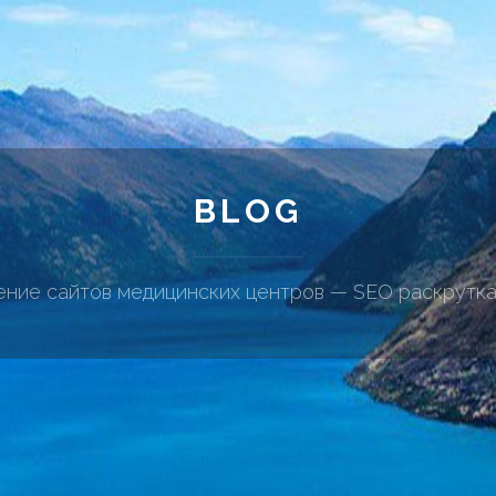
BLOG
ние сайтов медицинских центров — SEO раскрутка