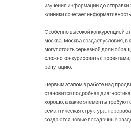
изучения информации до отправки 
клиники сочетает информативность,
Особенно высокой конкуренцией о
москва. Москва создает условия, в
могут стоить серьезной доли обращ
сложно конкурировать с проектами,
репутацию.
Первым этапом в работе над продв
становится подробная диагностика 
хорошо, а какие элементы требуют 
семантическая структура, перера
создаются новые посадочные разд