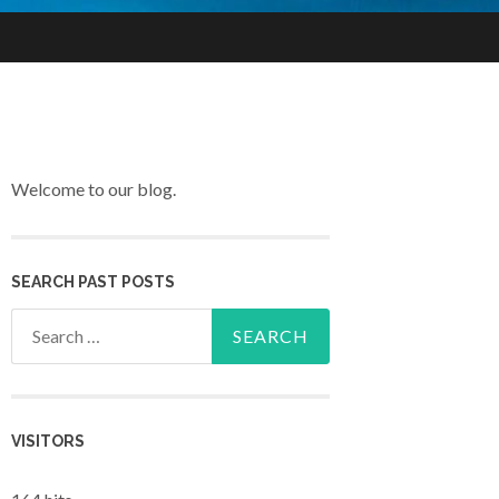
Welcome to our blog.
SEARCH PAST POSTS
Search for:
VISITORS